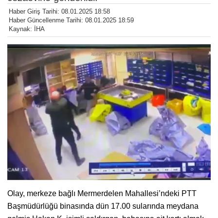
Haber Giriş Tarihi: 08.01.2025 18:58
Haber Güncellenme Tarihi: 08.01.2025 18:59
Kaynak: İHA
Olay, merkeze bağlı Mermerdelen Mahallesi’ndeki PTT
Başmüdürlüğü binasında dün 17.00 sularında meydana