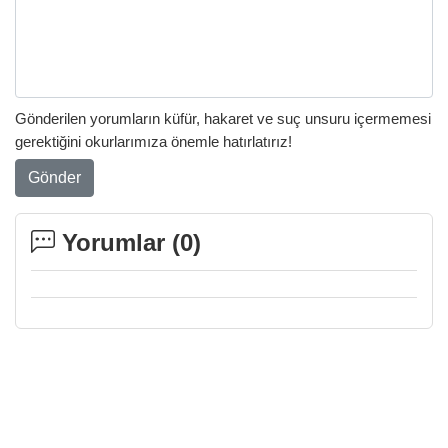
Gönderilen yorumların küfür, hakaret ve suç unsuru içermemesi
gerektiğini okurlarımıza önemle hatırlatırız!
Gönder
Yorumlar (
0
)