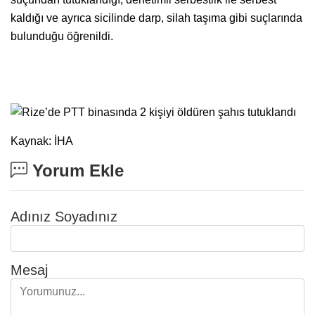
kaldığı ve ayrıca sicilinde darp, silah taşıma gibi suçlarında
bulunduğu öğrenildi.
Kaynak: İHA
Yorum Ekle
Adınız Soyadınız
Mesaj