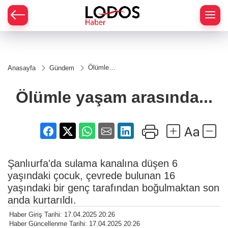
Ölümle
Anasayfa
Gündem
yaşam
arasında...
Ölümle yaşam arasında...
Şanlıurfa'da sulama kanalına düşen 6
yaşındaki çocuk, çevrede bulunan 16
yaşındaki bir genç tarafından boğulmaktan son
anda kurtarıldı.
Haber Giriş Tarihi: 17.04.2025 20:26
Haber Güncellenme Tarihi: 17.04.2025 20:26