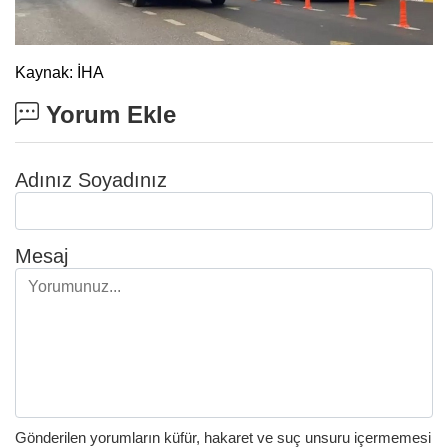
Kaynak: İHA
Yorum Ekle
Adınız Soyadınız
Mesaj
Gönderilen yorumların küfür, hakaret ve suç unsuru içermemesi