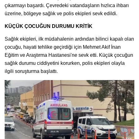
çıkarmayı başardı. Çevredeki vatandaşların hızlıca ihbarı
üzerine, bölgeye sağlık ve polis ekipleri sevk edildi.
KÜÇÜK ÇOCUĞUN DURUMU KRİTİK
Sağlık ekipleri, ilk müdahalenin ardından bilinci kapalı olan
çocuğu, hayati tehlike geçirdiği için Mehmet Akif İnan
Eğitim ve Araştırma Hastanesi'ne sevk etti. Küçük çocuğun
sağlık durumu ciddiyetini korurken, polis ekipleri olayla
ilgili soruşturma başlattı.