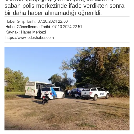
sabah polis merkezinde ifade verdikten sonra
bir daha haber alınamadığı öğrenildi.
Haber Giriş Tarihi: 07.10.2024 22:50
Haber Güncellenme Tarihi: 07.10.2024 22:51
Kaynak: Haber Merkezi
https://www.lodoshaber.com