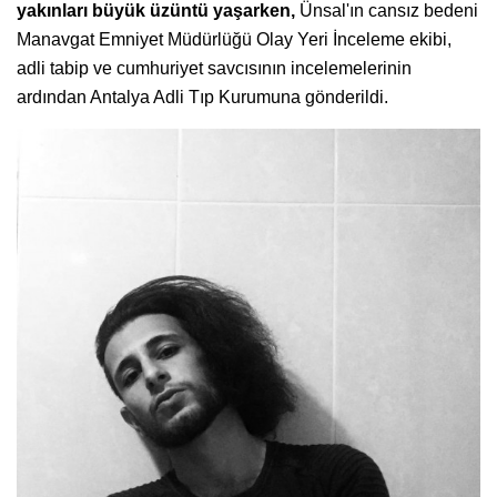
yakınları büyük üzüntü yaşarken,
Ünsal'ın cansız bedeni
Manavgat Emniyet Müdürlüğü Olay Yeri İnceleme ekibi,
adli tabip ve cumhuriyet savcısının incelemelerinin
ardından Antalya Adli Tıp Kurumuna gönderildi.