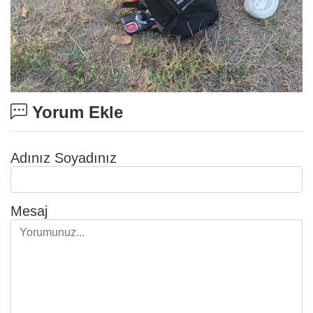
Yorum Ekle
Adınız Soyadınız
Mesaj