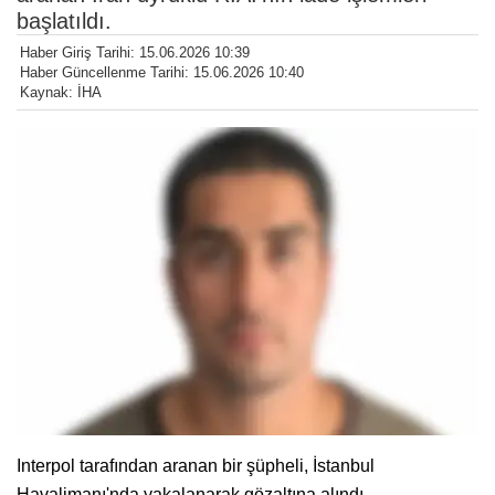
başlatıldı.
Haber Giriş Tarihi: 15.06.2026 10:39
Haber Güncellenme Tarihi: 15.06.2026 10:40
Kaynak: İHA
Interpol tarafından aranan bir şüpheli, İstanbul
Havalimanı'nda yakalanarak gözaltına alındı.