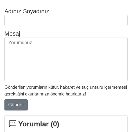
Adınız Soyadınız
Mesaj
Gönderilen yorumların küfür, hakaret ve suç unsuru içermemesi
gerektiğini okurlarımıza önemle hatırlatırız!
Gönder
Yorumlar (
0
)