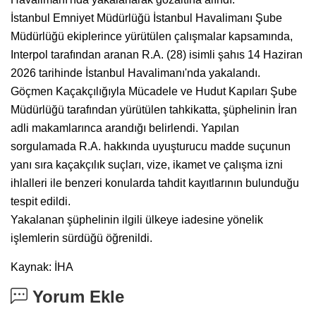
İstanbul Emniyet Müdürlüğü İstanbul Havalimanı Şube
Müdürlüğü ekiplerince yürütülen çalışmalar kapsamında,
Interpol tarafından aranan R.A. (28) isimli şahıs 14 Haziran
2026 tarihinde İstanbul Havalimanı'nda yakalandı.
Göçmen Kaçakçılığıyla Mücadele ve Hudut Kapıları Şube
Müdürlüğü tarafından yürütülen tahkikatta, şüphelinin İran
adli makamlarınca arandığı belirlendi. Yapılan
sorgulamada R.A. hakkında uyuşturucu madde suçunun
yanı sıra kaçakçılık suçları, vize, ikamet ve çalışma izni
ihlalleri ile benzeri konularda tahdit kayıtlarının bulunduğu
tespit edildi.
Yakalanan şüphelinin ilgili ülkeye iadesine yönelik
işlemlerin sürdüğü öğrenildi.
Kaynak: İHA
Yorum Ekle