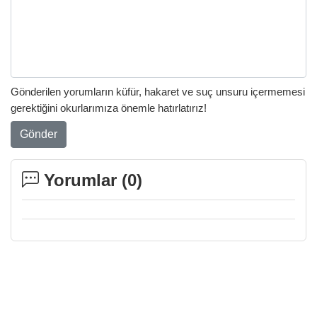
Gönderilen yorumların küfür, hakaret ve suç unsuru içermemesi
gerektiğini okurlarımıza önemle hatırlatırız!
Gönder
Yorumlar (
0
)