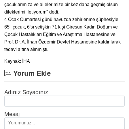
çocuklarımıza ve ailelerimize bir kez daha geçmiş olsun
dileklerimi iletiyorum" dedi.
4 Ocak Cumartesi günü havuzda zehirlenme şüphesiyle
65'i çocuk, 6'sı yetişkin 71 kişi Giresun Kadın Doğum ve
Çocuk Hastalıkları Eğitim ve Araştırma Hastanesine ve
Prof. Dr. A. İlhan Özdemir Devlet Hastanesine kaldırılarak
tedavi altına alınmıştı.
Kaynak: İHA
Yorum Ekle
Adınız Soyadınız
Mesaj