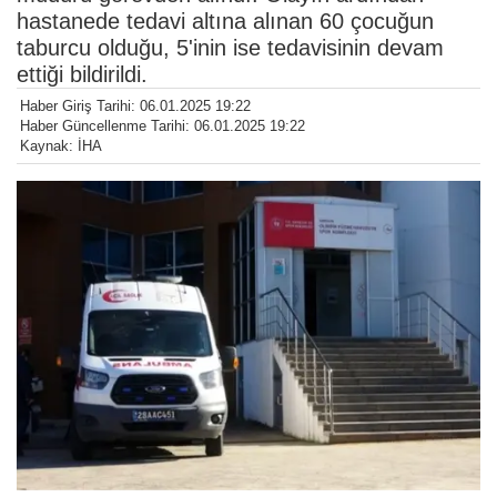
hastanede tedavi altına alınan 60 çocuğun
taburcu olduğu, 5'inin ise tedavisinin devam
ettiği bildirildi.
Haber Giriş Tarihi: 06.01.2025 19:22
Haber Güncellenme Tarihi: 06.01.2025 19:22
Kaynak: İHA