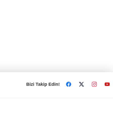
Bizi Takip Edin!