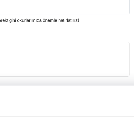
ktiğini okurlarımıza önemle hatırlatırız!