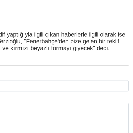
yaptığıyla ilgili çıkan haberlerle ilgili olarak ise
zioğlu, "Fenerbahçe’den bize gelen bir teklif
ve kırmızı beyazlı formayı giyecek" dedi.