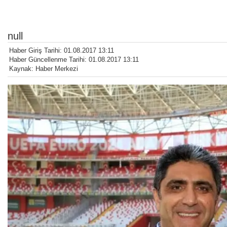
null
Haber Giriş Tarihi: 01.08.2017 13:11
Haber Güncellenme Tarihi: 01.08.2017 13:11
Kaynak: Haber Merkezi