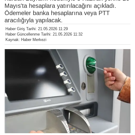
Mayıs'ta hesaplara yatırılacağını açıkladı.
Ödemeler banka hesaplarına veya PTT
aracılığıyla yapılacak.
Haber Giriş Tarihi: 21.05.2026 11:29
Haber Güncellenme Tarihi: 21.05.2026 11:32
Kaynak: Haber Merkezi