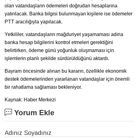
olan vatandaşların ödemeleri doğrudan hesaplarına
yatırılacak. Banka bilgisi bulunmayan kişilere ise ödemeler
PTT aracılığıyla yapılacak.
Yetkililer, vatandaşların mağduriyet yaşamaması adına
banka hesap bilgilerini kontrol etmeleri gerektiğini
belirtirken, ödeme günü yoğunluk oluşmaması için
işlemlerin planlı şekilde sürdürüldüğünü aktardı.
Bayram öncesinde alınan bu kararın, özellikle ekonomik
destek ödemelerinden yararlanan vatandaşlar için önemli
bir rahatlama sağlaması bekleniyor.
Kaynak: Haber Merkezi
Yorum Ekle
Adınız Soyadınız