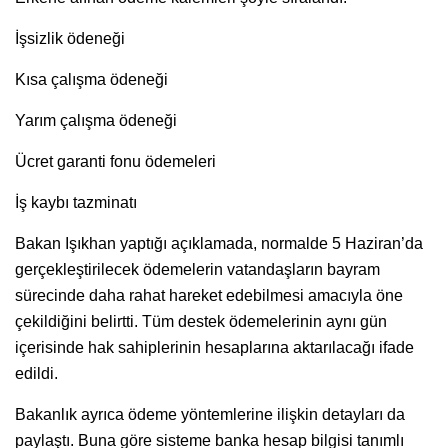
İşsizlik ödeneği
Kısa çalışma ödeneği
Yarım çalışma ödeneği
Ücret garanti fonu ödemeleri
İş kaybı tazminatı
Bakan Işıkhan yaptığı açıklamada, normalde 5 Haziran’da
gerçekleştirilecek ödemelerin vatandaşların bayram
sürecinde daha rahat hareket edebilmesi amacıyla öne
çekildiğini belirtti. Tüm destek ödemelerinin aynı gün
içerisinde hak sahiplerinin hesaplarına aktarılacağı ifade
edildi.
Bakanlık ayrıca ödeme yöntemlerine ilişkin detayları da
paylaştı. Buna göre sisteme banka hesap bilgisi tanımlı