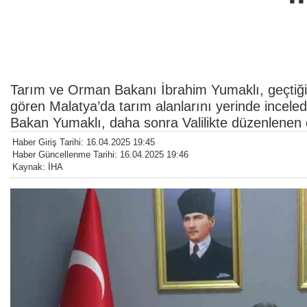
Tarım ve Orman Bakanı İbrahim Yumaklı, geçtiğim
gören Malatya’da tarım alanlarını yerinde incele
Bakan Yumaklı, daha sonra Valilikte düzenlenen d
Haber Giriş Tarihi: 16.04.2025 19:45
Haber Güncellenme Tarihi: 16.04.2025 19:46
Kaynak: İHA