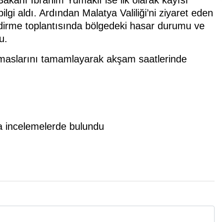
ilgi aldı. Ardından Malatya Valiliği’ni ziyaret eden
dirme toplantısında bölgedeki hasar durumu ve
u.
temaslarını tamamlayarak akşam saatlerinde