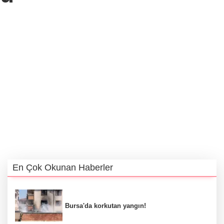
En Çok Okunan Haberler
Bursa'da korkutan yangın!