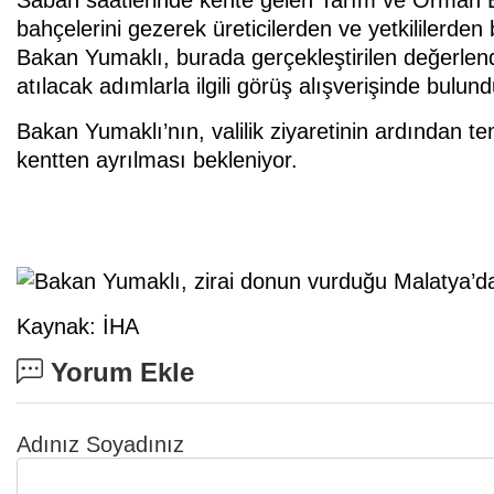
bahçelerini gezerek üreticilerden ve yetkililerden b
Bakan Yumaklı, burada gerçekleştirilen değerlen
atılacak adımlarla ilgili görüş alışverişinde bulund
Bakan Yumaklı’nın, valilik ziyaretinin ardından 
kentten ayrılması bekleniyor.
Kaynak: İHA
Yorum Ekle
Adınız Soyadınız