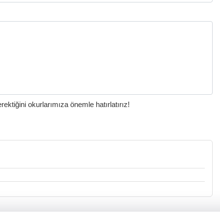
ktiğini okurlarımıza önemle hatırlatırız!