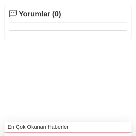
Yorumlar (
0
)
En Çok Okunan Haberler