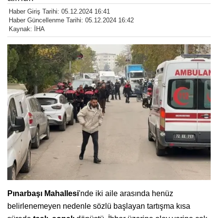
Haber Giriş Tarihi: 05.12.2024 16:41
Haber Güncellenme Tarihi: 05.12.2024 16:42
Kaynak: İHA
Pınarbaşı Mahallesi
'nde iki aile arasında henüz
belirlenemeyen nedenle sözlü başlayan tartışma kısa