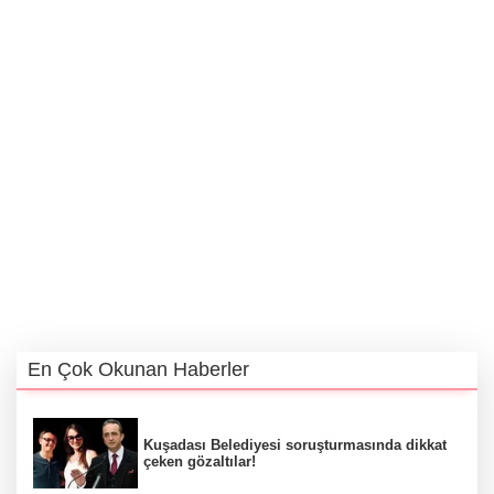
En Çok Okunan Haberler
Kuşadası Belediyesi soruşturmasında dikkat
çeken gözaltılar!