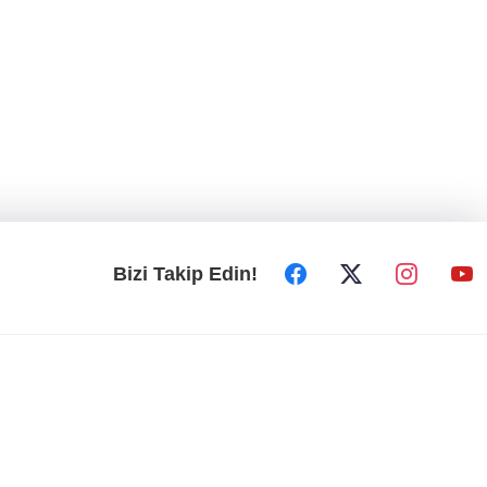
Bizi Takip Edin!