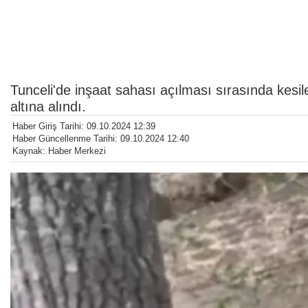
Tunceli'de inşaat sahası açılması sırasında kesi
altına alındı.
Haber Giriş Tarihi: 09.10.2024 12:39
Haber Güncellenme Tarihi: 09.10.2024 12:40
Kaynak: Haber Merkezi