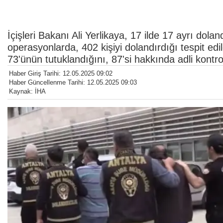
İçişleri Bakanı Ali Yerlikaya, 17 ilde 17 ayrı dol
operasyonlarda, 402 kişiyi dolandırdığı tespit ed
73'ünün tutuklandığını, 87'si hakkında adli kontrol
Haber Giriş Tarihi: 12.05.2025 09:02
Haber Güncellenme Tarihi: 12.05.2025 09:03
Kaynak: İHA