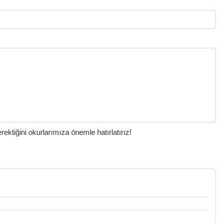
ktiğini okurlarımıza önemle hatırlatırız!