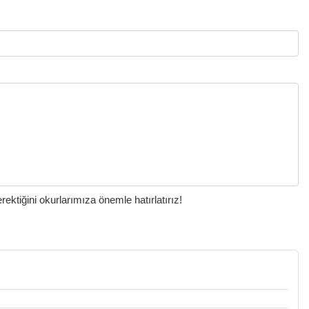
ktiğini okurlarımıza önemle hatırlatırız!