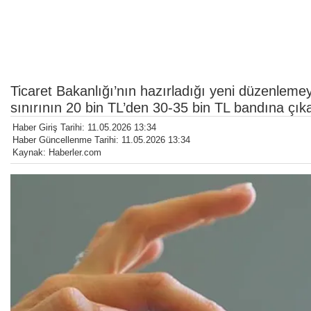
Ticaret Bakanlığı’nın hazırladığı yeni düzenlemeyl
sınırının 20 bin TL’den 30-35 bin TL bandına çıka
Haber Giriş Tarihi: 11.05.2026 13:34
Haber Güncellenme Tarihi: 11.05.2026 13:34
Kaynak: Haberler.com