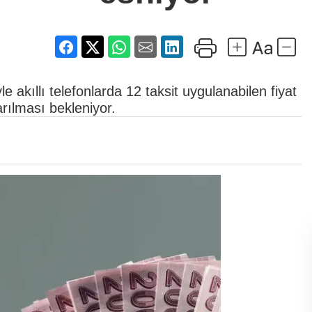
e akıllı telefonlarda 12 taksit uygulanabilen fiyat
rılması bekleniyor.