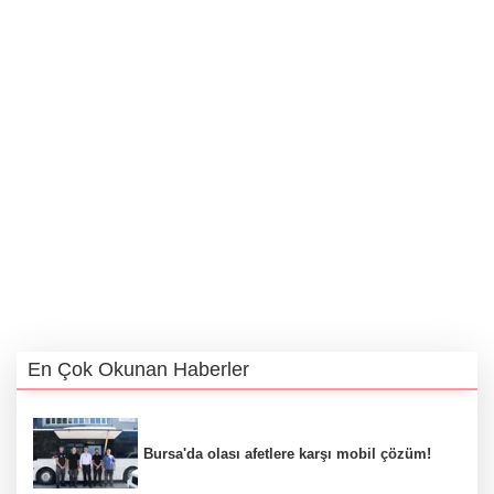
En Çok Okunan Haberler
Bursa'da olası afetlere karşı mobil çözüm!