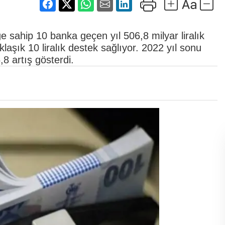
e sahip 10 banka geçen yıl 506,8 milyar liralık
aşık 10 liralık destek sağlıyor. 2022 yıl sonu
8 artış gösterdi.