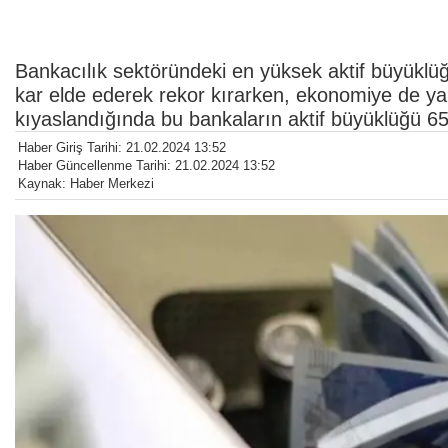
Bankacılık sektöründeki en yüksek aktif büyüklüğ
kar elde ederek rekor kırarken, ekonomiye de yakl
kıyaslandığında bu bankaların aktif büyüklüğü 65,
Haber Giriş Tarihi: 21.02.2024 13:52
Haber Güncellenme Tarihi: 21.02.2024 13:52
Kaynak: Haber Merkezi