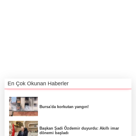
En Çok Okunan Haberler
Bursa'da korkutan yangın!
Başkan Şadi Özdemir duyurdu: Akıllı imar
dönemi başladı