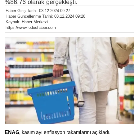
%86.76 olarak gerçekleşti.
Haber Giriş Tarihi: 03.12.2024 09:27
Haber Güncellenme Tarihi: 03.12.2024 09:28
Kaynak: Haber Merkezi
https://www.lodoshaber.com
ENAG
, kasım ayı enflasyon rakamlarını açıkladı.