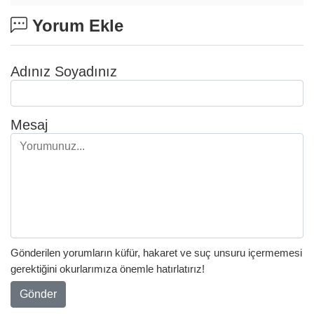
Yorum Ekle
Adınız Soyadınız
Mesaj
Gönderilen yorumların küfür, hakaret ve suç unsuru içermemesi
gerektiğini okurlarımıza önemle hatırlatırız!
Gönder