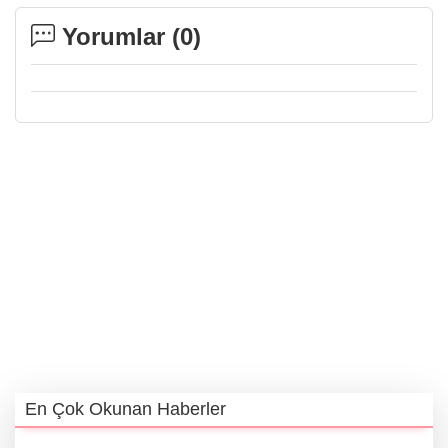
Yorumlar (
0
)
En Çok Okunan Haberler