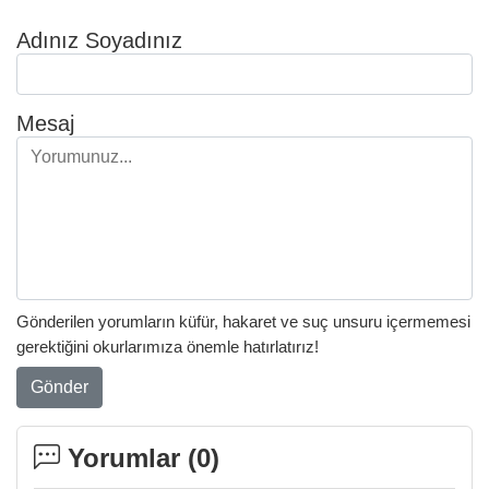
Adınız Soyadınız
Mesaj
Gönderilen yorumların küfür, hakaret ve suç unsuru içermemesi
gerektiğini okurlarımıza önemle hatırlatırız!
Gönder
Yorumlar (
0
)