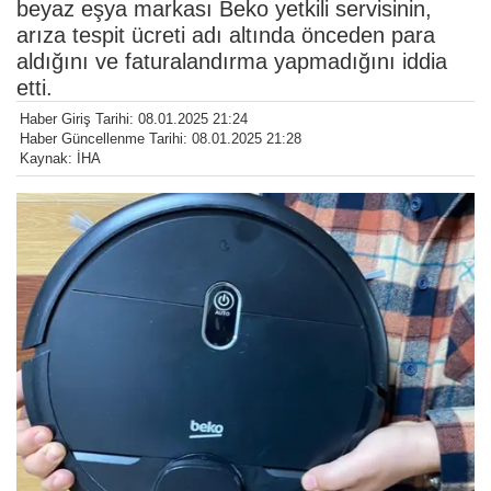
beyaz eşya markası Beko yetkili servisinin,
arıza tespit ücreti adı altında önceden para
aldığını ve faturalandırma yapmadığını iddia
etti.
Haber Giriş Tarihi: 08.01.2025 21:24
Haber Güncellenme Tarihi: 08.01.2025 21:28
Kaynak: İHA