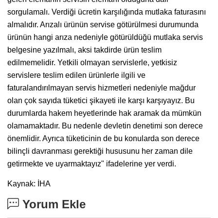
sorgulamalı. Verdiği ücretin karşılığında mutlaka faturasını
almalıdır. Arızalı ürünün servise götürülmesi durumunda
ürünün hangi arıza nedeniyle götürüldüğü mutlaka servis
belgesine yazılmalı, aksi takdirde ürün teslim
edilmemelidir. Yetkili olmayan servislerle, yetkisiz
servislere teslim edilen ürünlerle ilgili ve
faturalandırılmayan servis hizmetleri nedeniyle mağdur
olan çok sayıda tüketici şikayeti ile karşı karşıyayız. Bu
durumlarda hakem heyetlerinde hak aramak da mümkün
olamamaktadır. Bu nedenle devletin denetimi son derece
önemlidir. Ayrıca tüketicinin de bu konularda son derece
bilinçli davranması gerektiği hususunu her zaman dile
getirmekte ve uyarmaktayız" ifadelerine yer verdi.
Kaynak: İHA
Yorum Ekle