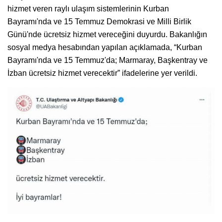
hizmet veren raylı ulaşım sistemlerinin Kurban
Bayramı'nda ve 15 Temmuz Demokrasi ve Milli Birlik
Günü'nde ücretsiz hizmet vereceğini duyurdu. Bakanlığın
sosyal medya hesabından yapılan açıklamada, “Kurban
Bayramı'nda ve 15 Temmuz'da; Marmaray, Başkentray ve
İzban ücretsiz hizmet verecektir” ifadelerine yer verildi.