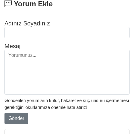
Yorum Ekle
Adınız Soyadınız
Mesaj
Gönderilen yorumların küfür, hakaret ve suç unsuru içermemesi
gerektiğini okurlarımıza önemle hatırlatırız!
Gönder