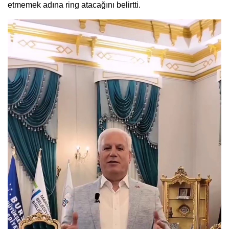
etmemek adına ring atacağını belirtti.