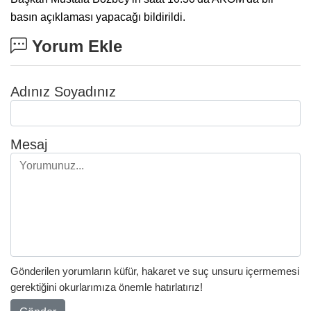
basın açıklaması yapacağı bildirildi.
Yorum Ekle
Adınız Soyadınız
Mesaj
Gönderilen yorumların küfür, hakaret ve suç unsuru içermemesi
gerektiğini okurlarımıza önemle hatırlatırız!