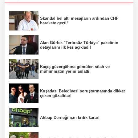
Skandal bel altı mesajların ardından CHP
harekete geçti!
Akın Gürlek "Terörsüz Türkiye" paketinin
detaylarını ilk kez açıkladı!
Kaçış güzergâhına gömülen silah ve
mühimmatın yerini anlattı!
Kuşadası Belediyesi soruşturmasında dikkat
çeken gözaltılar!
Ahbap Derneği için kritik karar!