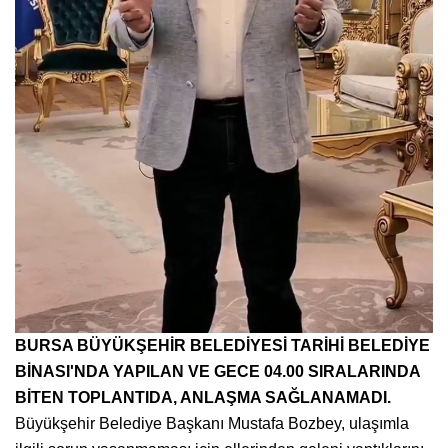
BURSA BÜYÜKŞEHİR BELEDİYESİ TARİHİ BELEDİYE
BİNASI'NDA YAPILAN VE GECE 04.00 SIRALARINDA
BİTEN TOPLANTIDA, ANLAŞMA SAĞLANAMADI.
Büyükşehir Belediye Başkanı Mustafa Bozbey, ulaşımla