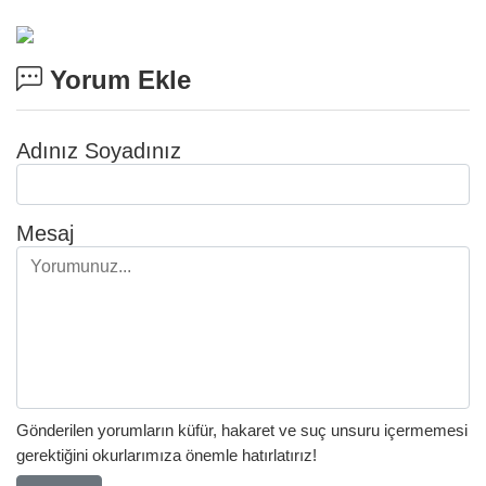
Yorum Ekle
Adınız Soyadınız
Mesaj
Gönderilen yorumların küfür, hakaret ve suç unsuru içermemesi
gerektiğini okurlarımıza önemle hatırlatırız!