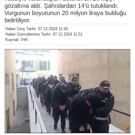
gözaltına aldı. Şahıslardan 14’ü tutuklandı.
Vurgunun boyutunun 20 milyon liraya bulduğu
belirtiliyor.
Haber Giriş Tarihi: 07.12.2024 11:50
Haber Güncellenme Tarihi: 07.12.2024 11:51
Kaynak: İHA