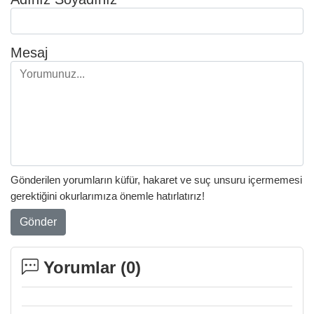
Mesaj
Gönderilen yorumların küfür, hakaret ve suç unsuru içermemesi
gerektiğini okurlarımıza önemle hatırlatırız!
Gönder
Yorumlar (
0
)