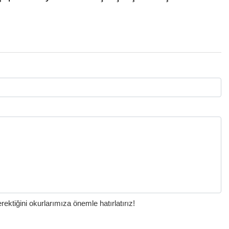
ktiğini okurlarımıza önemle hatırlatırız!