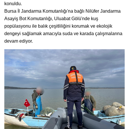
konuldu.
Bursa İl Jandarma Komutanlığı'na bağlı Nilüfer Jandarma
Asayiş Bot Komutanlığı, Uluabat Gölü'nde kuş
popülasyonu ile balık çeşitliliğini korumak ve ekolojik
dengeyi sağlamak amacıyla suda ve karada çalışmalarına
devam ediyor.