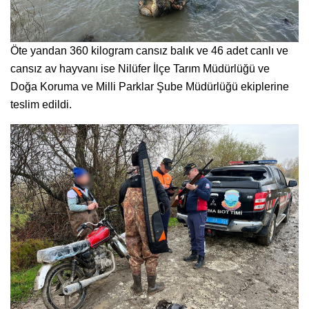
Öte yandan 360 kilogram cansız balık ve 46 adet canlı ve
cansız av hayvanı ise Nilüfer İlçe Tarım Müdürlüğü ve
Doğa Koruma ve Milli Parklar Şube Müdürlüğü ekiplerine
teslim edildi.