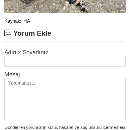
Kaynak: İHA
Yorum Ekle
Adınız Soyadınız
Mesaj
Gönderilen yorumların küfür, hakaret ve suç unsuru içermemesi