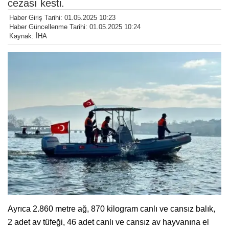
cezası kesti.
Haber Giriş Tarihi: 01.05.2025 10:23
Haber Güncellenme Tarihi: 01.05.2025 10:24
Kaynak: İHA
Ayrıca 2.860 metre ağ, 870 kilogram canlı ve cansız balık,
2 adet av tüfeği, 46 adet canlı ve cansız av hayvanına el