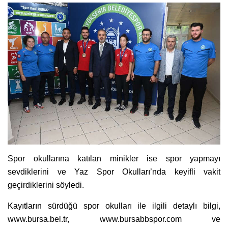
Spor okullarına katılan minikler ise spor yapmayı
sevdiklerini ve Yaz Spor Okulları’nda keyifli vakit
geçirdiklerini söyledi.
Kayıtların sürdüğü spor okulları ile ilgili detaylı bilgi,
www.bursa.bel.tr, www.bursabbspor.com ve