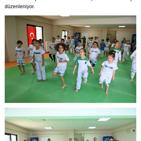
düzenleniyor.