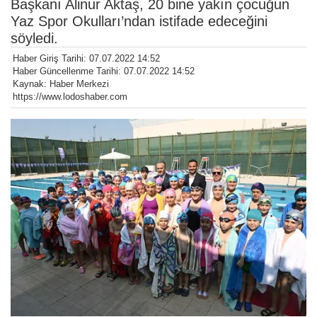
Başkanı Alinur Aktaş, 20 bine yakın çocuğun
Yaz Spor Okulları’ndan istifade edeceğini
söyledi.
Haber Giriş Tarihi: 07.07.2022 14:52
Haber Güncellenme Tarihi: 07.07.2022 14:52
Kaynak: Haber Merkezi
https://www.lodoshaber.com