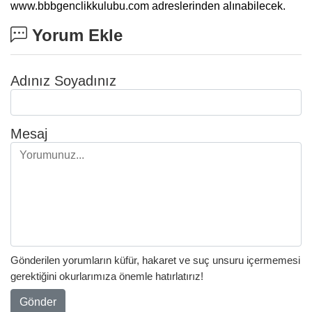
www.bbbgenclikkulubu.com adreslerinden alınabilecek.
Yorum Ekle
Adınız Soyadınız
Mesaj
Gönderilen yorumların küfür, hakaret ve suç unsuru içermemesi
gerektiğini okurlarımıza önemle hatırlatırız!
Gönder