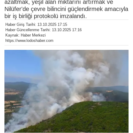
azaltmak, yeşil alan miktarını artırmak ve
Nilüfer'de çevre bilincini güçlendirmek amacıyla
bir iş birliği protokolü imzalandı.
Haber Giriş Tarihi: 13.10.2025 17:15
Haber Güncellenme Tarihi: 13.10.2025 17:16
Kaynak: Haber Merkezi
https://www.lodoshaber.com