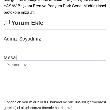
YASAV Başkanı Eren ve Podyum Park Genel Müdürü İnsel
protokole imza attı.
Yorum Ekle
Adınız Soyadınız
Mesaj
Gönderilen yorumların küfür, hakaret ve suç unsuru içermemesi
gerektiğini okurlarımıza önemle hatırlatırız!