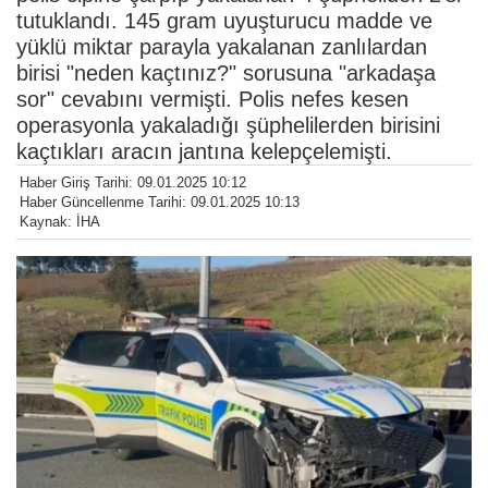
tutuklandı. 145 gram uyuşturucu madde ve
yüklü miktar parayla yakalanan zanlılardan
birisi "neden kaçtınız?" sorusuna "arkadaşa
sor" cevabını vermişti. Polis nefes kesen
operasyonla yakaladığı şüphelilerden birisini
kaçtıkları aracın jantına kelepçelemişti.
Haber Giriş Tarihi: 09.01.2025 10:12
Haber Güncellenme Tarihi: 09.01.2025 10:13
Kaynak: İHA