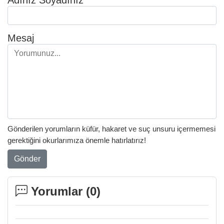
Mesaj
Gönderilen yorumların küfür, hakaret ve suç unsuru içermemesi
gerektiğini okurlarımıza önemle hatırlatırız!
Gönder
Yorumlar (
0
)