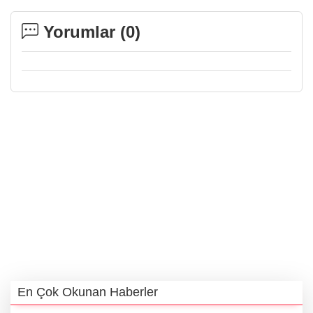
Yorumlar (
0
)
En Çok Okunan Haberler