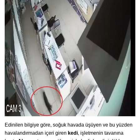
Edinilen bilgiye göre, soğuk havada üşüyen ve bu yüzden
havalandırmadan içeri giren
kedi
, işletmenin tavanına