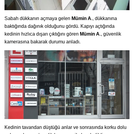
Sabah dükkanın açmaya gelen
Mümin A
., dükkanına
baktığında dağınık olduğunu gördü. Kapıyı açtığında
kedinin hızlıca dışarı çıktığını gören
Mümin A
., güvenlik
kamerasına bakarak durumu anladı.
Kedinin tavandan düştüğü anlar ve sonrasında korku dolu