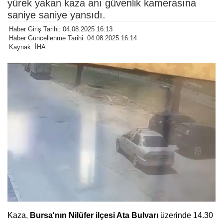
yürek yakan kaza anı güvenlik kamerasına
saniye saniye yansıdı.
Haber Giriş Tarihi: 04.08.2025 16:13
Haber Güncellenme Tarihi: 04.08.2025 16:14
Kaynak: İHA
Kaza,
Bursa'nın Nilüfer ilçesi Ata Bulvarı
üzerinde 14.30