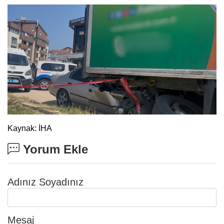
Kaynak: İHA
Yorum Ekle
Adınız Soyadınız
Mesaj