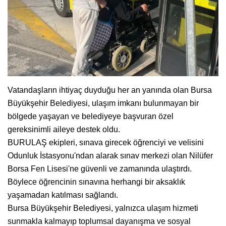
Vatandaşların ihtiyaç duyduğu her an yanında olan Bursa
Büyükşehir Belediyesi, ulaşım imkanı bulunmayan bir
bölgede yaşayan ve belediyeye başvuran özel
gereksinimli aileye destek oldu.
BURULAŞ ekipleri, sınava girecek öğrenciyi ve velisini
Odunluk İstasyonu'ndan alarak sınav merkezi olan Nilüfer
Borsa Fen Lisesi'ne güvenli ve zamanında ulaştırdı.
Böylece öğrencinin sınavına herhangi bir aksaklık
yaşamadan katılması sağlandı.
Bursa Büyükşehir Belediyesi, yalnızca ulaşım hizmeti
sunmakla kalmayıp toplumsal dayanışma ve sosyal