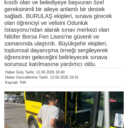
kısıtlı olan ve belediyeye başvuran özel
gereksinimli bir aileye anlamlı bir destek
sağladı. BURULAŞ ekipleri, sınava girecek
olan öğrenciyi ve velisini Odunluk
İstasyonu'ndan alarak sınav merkezi olan
Nilüfer Borsa Fen Lisesi'ne güvenli ve
zamanında ulaştırdı. Büyükşehir ekipleri,
toplumsal dayanışma örneği sergileyerek
öğrencinin geleceğini belirleyecek sınava
sorunsuz katılmasına yardımcı oldu.
Haber Giriş Tarihi: 13.06.2026 18:40
Haber Güncellenme Tarihi: 13.06.2026 18:41
Kaynak: İHA