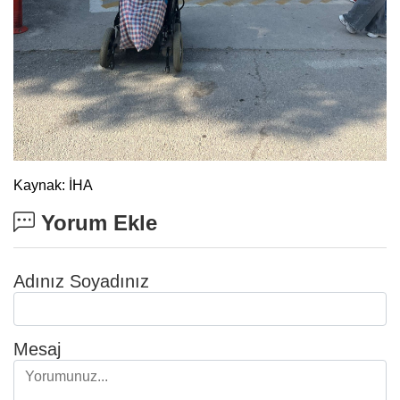
Kaynak: İHA
Yorum Ekle
Adınız Soyadınız
Mesaj