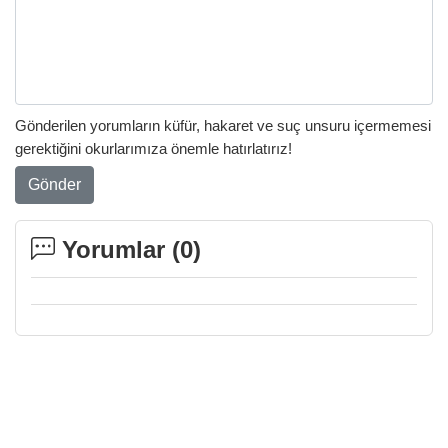
Gönderilen yorumların küfür, hakaret ve suç unsuru içermemesi
gerektiğini okurlarımıza önemle hatırlatırız!
Gönder
Yorumlar (
0
)