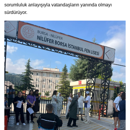
sorumluluk anlayışıyla vatandaşların yanında olmayı
sürdürüyor.