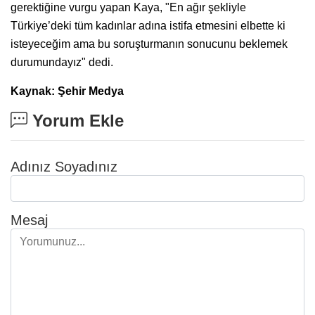
gerektiğine vurgu yapan Kaya, "En ağır şekliyle
Türkiye’deki tüm kadınlar adına istifa etmesini elbette ki
isteyeceğim ama bu soruşturmanın sonucunu beklemek
durumundayız" dedi.
Kaynak: Şehir Medya
Yorum Ekle
Adınız Soyadınız
Mesaj