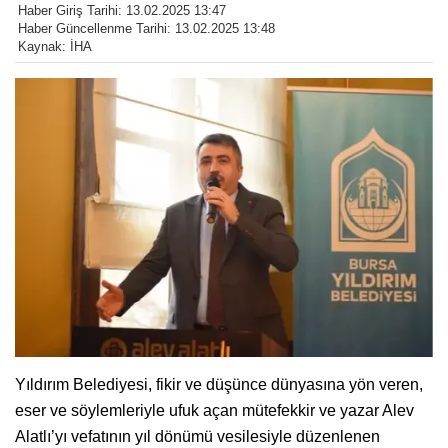
Haber Giriş Tarihi: 13.02.2025 13:47
Haber Güncellenme Tarihi: 13.02.2025 13:48
Kaynak: İHA
Yıldırım Belediyesi, fikir ve düşünce dünyasına yön veren,
eser ve söylemleriyle ufuk açan mütefekkir ve yazar Alev
Alatlı’yı vefatının yıl dönümü vesilesiyle düzenlenen