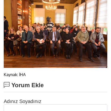
Kaynak: İHA
Yorum Ekle
Adınız Soyadınız