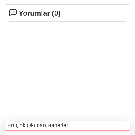
Yorumlar (
0
)
En Çok Okunan Haberler