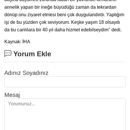
annelik yapan bir ineğe büyüdüğü zaman da tekrardan
dönüp onu ziyaret etmesi beni çok duygulandırdı. Yaptığım
işi de bu yüzden çok seviyorum. Keşke yaşım 18 olsaydı
da bu canlılara bir 40 yıl daha hizmet edebilseydim" dedi.
Kaynak: İHA
Yorum Ekle
Adınız Soyadınız
Mesaj