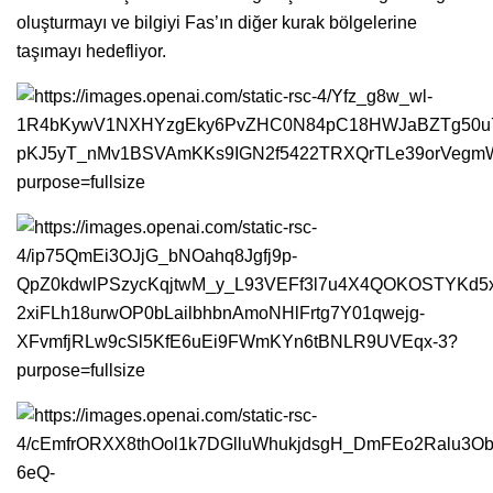
oluşturmayı ve bilgiyi Fas’ın diğer kurak bölgelerine
taşımayı hedefliyor.