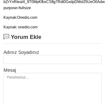
Kaynak:Onedio.com
Kaynak: onedio.com
Yorum Ekle
Adınız Soyadınız
Mesaj