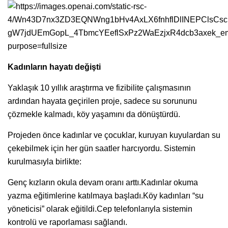
Kadınların hayatı değişti
Yaklaşık 10 yıllık araştırma ve fizibilite çalışmasının
ardından hayata geçirilen proje, sadece su sorununu
çözmekle kalmadı, köy yaşamını da dönüştürdü.
Projeden önce kadınlar ve çocuklar, kuruyan kuyulardan su
çekebilmek için her gün saatler harcıyordu. Sistemin
kurulmasıyla birlikte:
Genç kızların okula devam oranı arttı.Kadınlar okuma
yazma eğitimlerine katılmaya başladı.Köy kadınları “su
yöneticisi” olarak eğitildi.Cep telefonlarıyla sistemin
kontrolü ve raporlaması sağlandı.