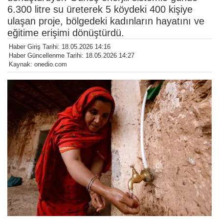
6.300 litre su üreterek 5 köydeki 400 kişiye
ulaşan proje, bölgedeki kadınların hayatını ve
eğitime erişimi dönüştürdü.
Haber Giriş Tarihi: 18.05.2026 14:16
Haber Güncellenme Tarihi: 18.05.2026 14:27
Kaynak: onedio.com