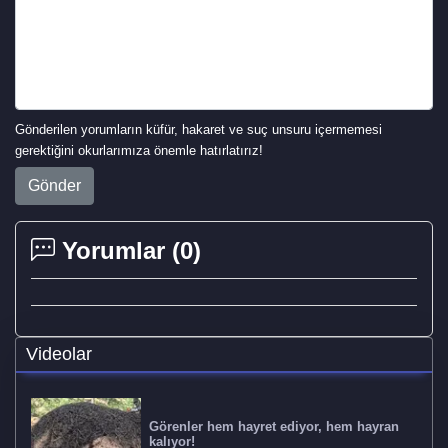
Gönderilen yorumların küfür, hakaret ve suç unsuru içermemesi
gerektiğini okurlarımıza önemle hatırlatırız!
Gönder
Yorumlar (
0
)
Videolar
Görenler hem hayret ediyor, hem hayran
kalıyor!