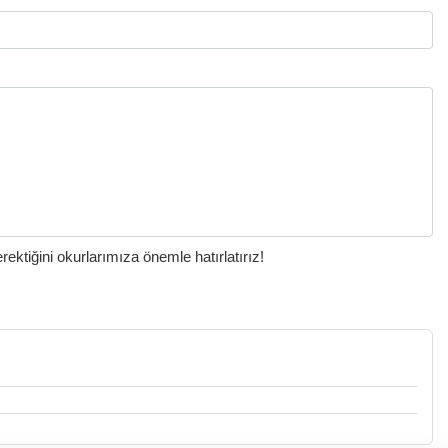
ktiğini okurlarımıza önemle hatırlatırız!