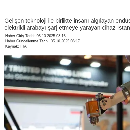
Gelişen teknoloji ile birlikte insanı algılayan endü
elektrikli arabayı şarj etmeye yarayan cihaz İst
Haber Giriş Tarihi: 05.10.2025 08:16
Haber Güncellenme Tarihi: 05.10.2025 08:17
Kaynak: İHA