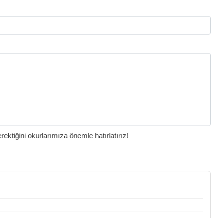
ktiğini okurlarımıza önemle hatırlatırız!