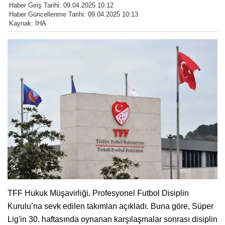
Haber Giriş Tarihi: 09.04.2025 10:12
Haber Güncellenme Tarihi: 09.04.2025 10:13
Kaynak: İHA
TFF Hukuk Müşavirliği, Profesyonel Futbol Disiplin
Kurulu’na sevk edilen takımları açıkladı. Buna göre, Süper
Lig'in 30. haftasında oynanan karşılaşmalar sonrası disiplin