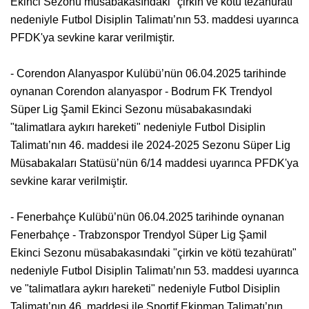
Ekinci Sezonu müsabakasındaki "çirkin ve kötü tezahüratı"
nedeniyle Futbol Disiplin Talimatı’nın 53. maddesi uyarınca
PFDK'ya sevkine karar verilmiştir.
- Corendon Alanyaspor Kulübü’nün 06.04.2025 tarihinde
oynanan Corendon alanyaspor - Bodrum FK Trendyol
Süper Lig Şamil Ekinci Sezonu müsabakasındaki
"talimatlara aykırı hareketi" nedeniyle Futbol Disiplin
Talimatı’nın 46. maddesi ile 2024-2025 Sezonu Süper Lig
Müsabakaları Statüsü’nün 6/14 maddesi uyarınca PFDK'ya
sevkine karar verilmiştir.
- Fenerbahçe Kulübü’nün 06.04.2025 tarihinde oynanan
Fenerbahçe - Trabzonspor Trendyol Süper Lig Şamil
Ekinci Sezonu müsabakasındaki "çirkin ve kötü tezahüratı"
nedeniyle Futbol Disiplin Talimatı’nın 53. maddesi uyarınca
ve "talimatlara aykırı hareketi" nedeniyle Futbol Disiplin
Talimatı’nın 46. maddesi ile Sportif Ekipman Talimatı’nın