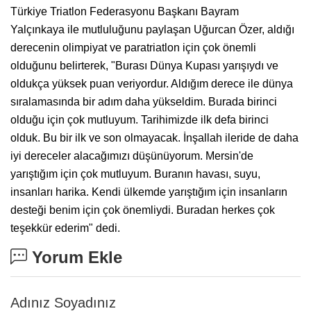
Türkiye Triatlon Federasyonu Başkanı Bayram
Yalçınkaya ile mutluluğunu paylaşan Uğurcan Özer, aldığı
derecenin olimpiyat ve paratriatlon için çok önemli
olduğunu belirterek, "Burası Dünya Kupası yarışıydı ve
oldukça yüksek puan veriyordur. Aldığım derece ile dünya
sıralamasında bir adım daha yükseldim. Burada birinci
olduğu için çok mutluyum. Tarihimizde ilk defa birinci
olduk. Bu bir ilk ve son olmayacak. İnşallah ileride de daha
iyi dereceler alacağımızı düşünüyorum. Mersin'de
yarıştığım için çok mutluyum. Buranın havası, suyu,
insanları harika. Kendi ülkemde yarıştığım için insanların
desteği benim için çok önemliydi. Buradan herkes çok
teşekkür ederim" dedi.
Yorum Ekle
Adınız Soyadınız