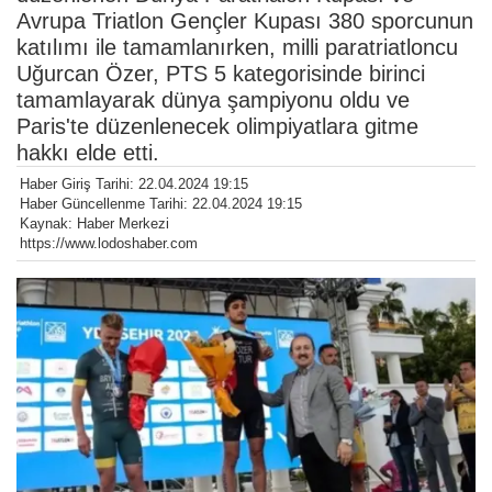
Avrupa Triatlon Gençler Kupası 380 sporcunun
katılımı ile tamamlanırken, milli paratriatloncu
Uğurcan Özer, PTS 5 kategorisinde birinci
tamamlayarak dünya şampiyonu oldu ve
Paris'te düzenlenecek olimpiyatlara gitme
hakkı elde etti.
Haber Giriş Tarihi: 22.04.2024 19:15
Haber Güncellenme Tarihi: 22.04.2024 19:15
Kaynak: Haber Merkezi
https://www.lodoshaber.com