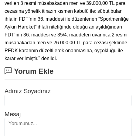
verilen 3 resmi müsabakadan men ve 39.000,00 TL para
cezasına yönelik itirazın kısmen kabulü ile; sübut bulan
ihlalin FDT’nin 36. maddesi ile düzenlenen “Sportmenliğe
Aykırı Hareket” ihlali niteliğinde olduğu anlaşıldığından
FDT’nin 36. maddesi ve 35/4. maddeleri uyarınca 2 resmi
müsabakadan men ve 26.000,00 TL para cezası şeklinde
PFDK kararının düzeltilerek onanmasına, oyçokluğu ile
karar verilmiştir.'' denildi.
Yorum Ekle
Adınız Soyadınız
Mesaj