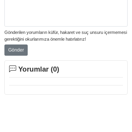
Gönderilen yorumların küfür, hakaret ve suç unsuru içermemesi
gerektiğini okurlarımıza önemle hatırlatırız!
Gönder
Yorumlar (
0
)