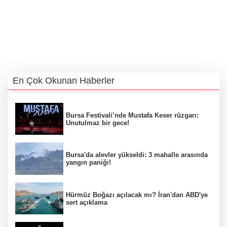
En Çok Okunan Haberler
Bursa Festivali’nde Mustafa Keser rüzgarı:
Unutulmaz bir gece!
Bursa'da alevler yükseldi: 3 mahalle arasında
yangın paniği!
Hürmüz Boğazı açılacak mı? İran'dan ABD'ye
sert açıklama