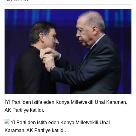
İYİ Parti’den istifa eden Konya Milletvekili Ünal Karaman,
AK Parti’ye katıldı.