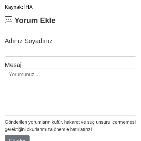
Kaynak: İHA
Yorum Ekle
Adınız Soyadınız
Mesaj
Gönderilen yorumların küfür, hakaret ve suç unsuru içermemesi
gerektiğini okurlarımıza önemle hatırlatırız!
Gönder