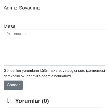
Adınız Soyadınız
Mesaj
Gönderilen yorumların küfür, hakaret ve suç unsuru içermemesi
gerektiğini okurlarımıza önemle hatırlatırız!
Gönder
Yorumlar (
0
)