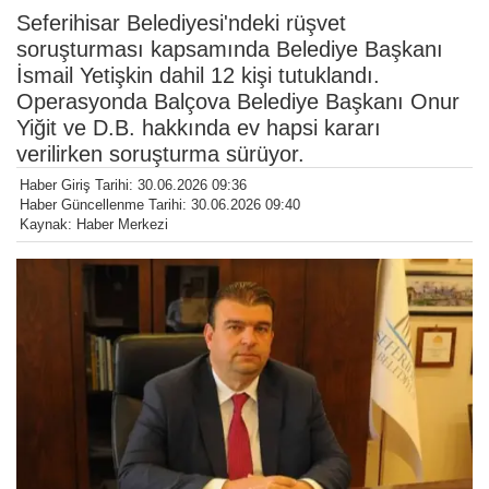
Seferihisar Belediyesi'ndeki rüşvet
soruşturması kapsamında Belediye Başkanı
İsmail Yetişkin dahil 12 kişi tutuklandı.
Operasyonda Balçova Belediye Başkanı Onur
Yiğit ve D.B. hakkında ev hapsi kararı
verilirken soruşturma sürüyor.
Haber Giriş Tarihi: 30.06.2026 09:36
Haber Güncellenme Tarihi: 30.06.2026 09:40
Kaynak: Haber Merkezi