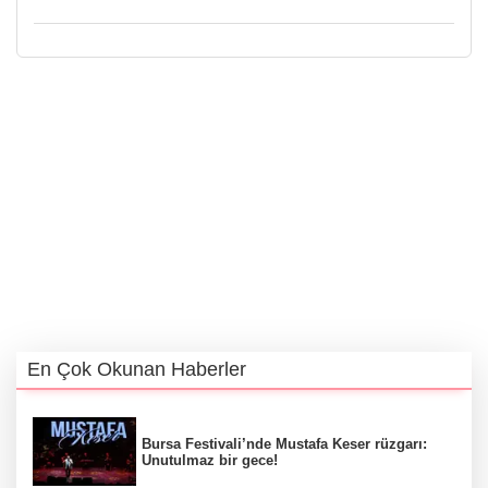
En Çok Okunan Haberler
Bursa Festivali’nde Mustafa Keser rüzgarı:
Unutulmaz bir gece!