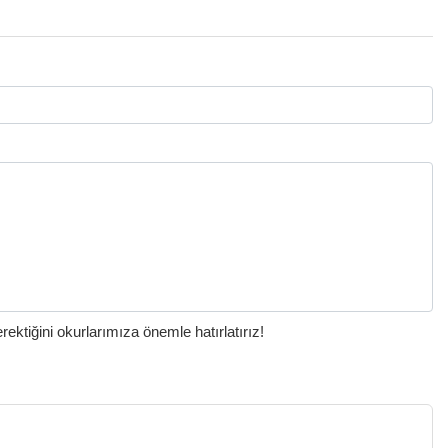
ktiğini okurlarımıza önemle hatırlatırız!