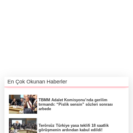
En Çok Okunan Haberler
TBMM Adalet Komisyonu’nda gerilim
tırmandı: “Pislik sensin” sözleri sonrası
arbede
Terörsüz Türkiye yasa teklifi 18 saatlik
görüşmenin ardından kabul edildi!