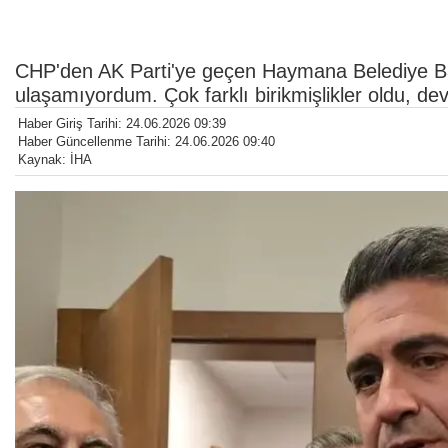
CHP'den AK Parti'ye geçen Haymana Belediye Ba
ulaşamıyordum. Çok farklı birikmişlikler oldu, d
Haber Giriş Tarihi: 24.06.2026 09:39
Haber Güncellenme Tarihi: 24.06.2026 09:40
Kaynak: İHA