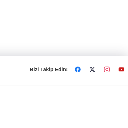
Bizi Takip Edin!