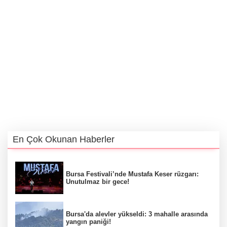
En Çok Okunan Haberler
Bursa Festivali’nde Mustafa Keser rüzgarı:
Unutulmaz bir gece!
Bursa'da alevler yükseldi: 3 mahalle arasında
yangın paniği!