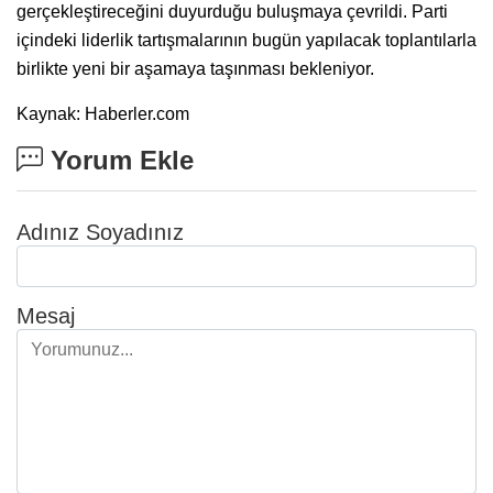
gerçekleştireceğini duyurduğu buluşmaya çevrildi. Parti
içindeki liderlik tartışmalarının bugün yapılacak toplantılarla
birlikte yeni bir aşamaya taşınması bekleniyor.
Kaynak: Haberler.com
Yorum Ekle
Adınız Soyadınız
Mesaj