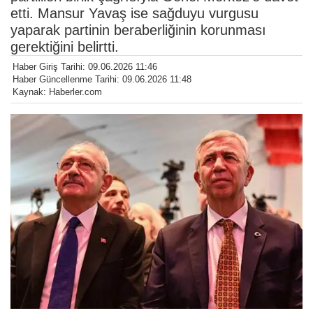
etti. Mansur Yavaş ise sağduyu vurgusu
yaparak partinin beraberliğinin korunması
gerektiğini belirtti.
Haber Giriş Tarihi: 09.06.2026 11:46
Haber Güncellenme Tarihi: 09.06.2026 11:48
Kaynak: Haberler.com