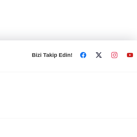
Bizi Takip Edin!