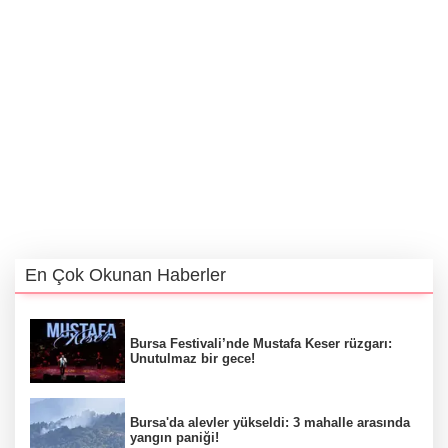
En Çok Okunan Haberler
Bursa Festivali’nde Mustafa Keser rüzgarı:
Unutulmaz bir gece!
Bursa'da alevler yükseldi: 3 mahalle arasında
yangın paniği!