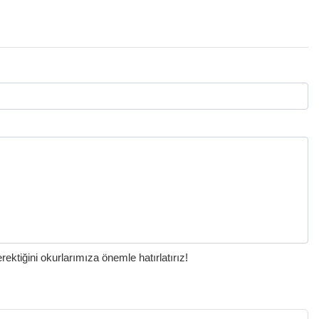
ktiğini okurlarımıza önemle hatırlatırız!