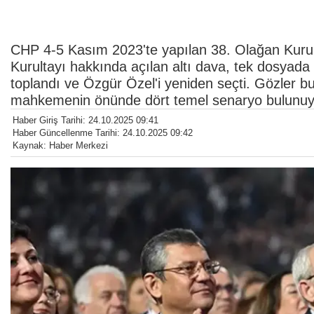
CHP 4-5 Kasım 2023'te yapılan 38. Olağan Kurul
Kurultayı hakkında açılan altı dava, tek dosyada 
toplandı ve Özgür Özel'i yeniden seçti. Gözler 
mahkemenin önünde dört temel senaryo bulunuy
Haber Giriş Tarihi: 24.10.2025 09:41
Haber Güncellenme Tarihi: 24.10.2025 09:42
Kaynak: Haber Merkezi