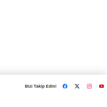
Bizi Takip Edin!