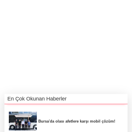
En Çok Okunan Haberler
Bursa'da olası afetlere karşı mobil çözüm!