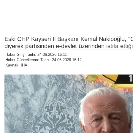
Eski CHP Kayseri İl Başkanı Kemal Nakipoğlu, "
diyerek partisinden e-devlet üzerinden istifa ettiği
Haber Giriş Tarihi: 24.06.2026 16:11
Haber Güncellenme Tarihi: 24.06.2026 16:12
Kaynak: İHA