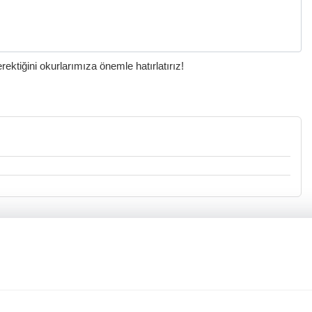
ktiğini okurlarımıza önemle hatırlatırız!