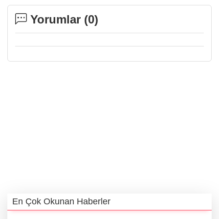
Yorumlar (
0
)
En Çok Okunan Haberler