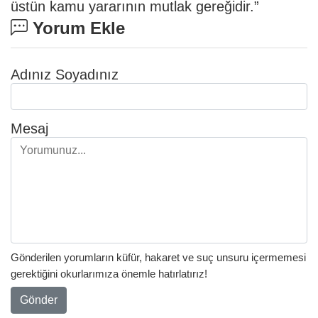
üstün kamu yararının mutlak gereğidir.”
Yorum Ekle
Adınız Soyadınız
Mesaj
Gönderilen yorumların küfür, hakaret ve suç unsuru içermemesi
gerektiğini okurlarımıza önemle hatırlatırız!
Gönder