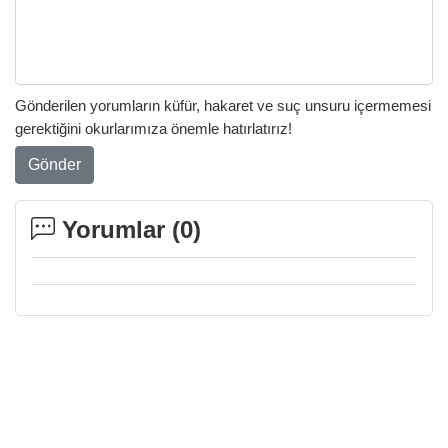
Gönderilen yorumların küfür, hakaret ve suç unsuru içermemesi
gerektiğini okurlarımıza önemle hatırlatırız!
Gönder
Yorumlar (
0
)