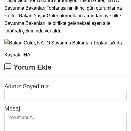
Yaşar Güler temaslarını sürdürüyor. Bakan Güler, NATO
Savunma Bakanları Toplantısı'nın ikinci gün oturumlarına
katıldı. Bakan Yaşar Güler oturumların ardından üye ülke
Savunma Bakanları ile birlikte gelenekselleşen aile
fotoğrafı çekiminde yer aldı.
Kaynak: İHA
Yorum Ekle
Adınız Soyadınız
Mesaj