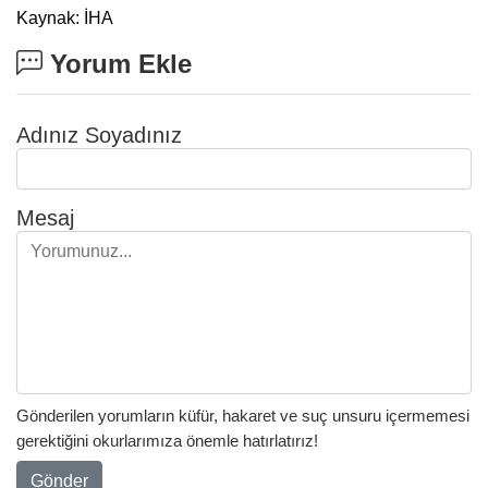
Kaynak: İHA
Yorum Ekle
Adınız Soyadınız
Mesaj
Gönderilen yorumların küfür, hakaret ve suç unsuru içermemesi
gerektiğini okurlarımıza önemle hatırlatırız!
Gönder