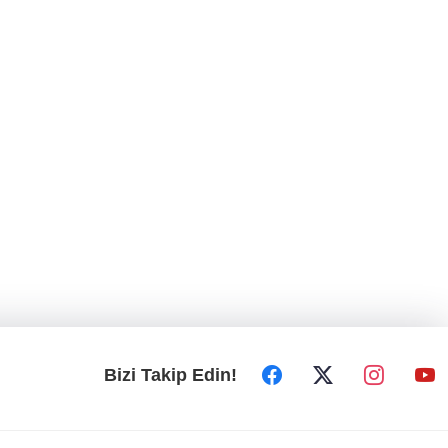
Bizi Takip Edin!