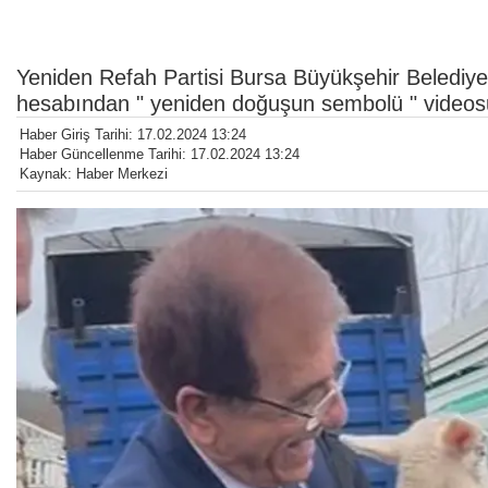
Yeniden Refah Partisi Bursa Büyükşehir Belediy
hesabından " yeniden doğuşun sembolü " videosu
Haber Giriş Tarihi: 17.02.2024 13:24
Haber Güncellenme Tarihi: 17.02.2024 13:24
Kaynak: Haber Merkezi