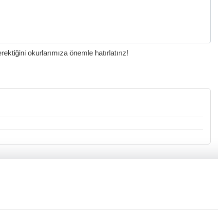
ktiğini okurlarımıza önemle hatırlatırız!