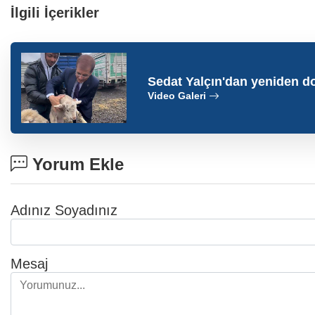
İlgili İçerikler
Sedat Yalçın'dan yeniden 
Video Galeri
Yorum Ekle
Adınız Soyadınız
Mesaj