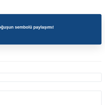
doğuşun sembolü paylaşımı!