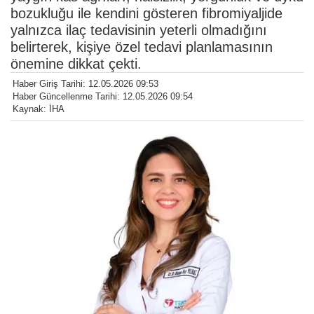
bozukluğu ile kendini gösteren fibromiyaljide
yalnızca ilaç tedavisinin yeterli olmadığını
belirterek, kişiye özel tedavi planlamasının
önemine dikkat çekti.
Haber Giriş Tarihi: 12.05.2026 09:53
Haber Güncellenme Tarihi: 12.05.2026 09:54
Kaynak: İHA