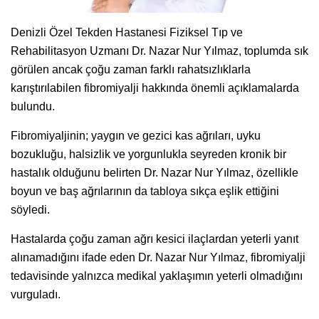
Denizli Özel Tekden Hastanesi Fiziksel Tıp ve
Rehabilitasyon Uzmanı Dr. Nazar Nur Yılmaz, toplumda sık
görülen ancak çoğu zaman farklı rahatsızlıklarla
karıştırılabilen fibromiyalji hakkında önemli açıklamalarda
bulundu.
Fibromiyaljinin; yaygın ve gezici kas ağrıları, uyku
bozukluğu, halsizlik ve yorgunlukla seyreden kronik bir
hastalık olduğunu belirten Dr. Nazar Nur Yılmaz, özellikle
boyun ve baş ağrılarının da tabloya sıkça eşlik ettiğini
söyledi.
Hastalarda çoğu zaman ağrı kesici ilaçlardan yeterli yanıt
alınamadığını ifade eden Dr. Nazar Nur Yılmaz, fibromiyalji
tedavisinde yalnızca medikal yaklaşımın yeterli olmadığını
vurguladı.